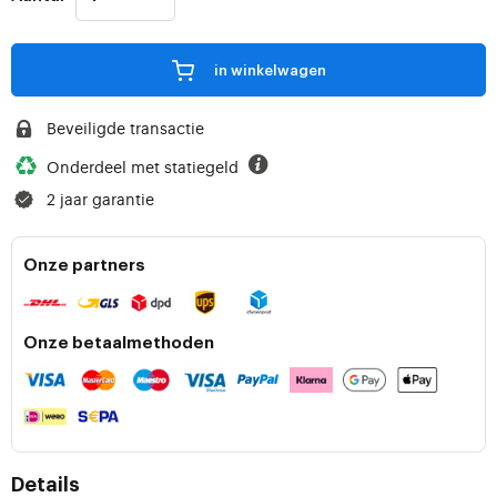
in winkelwagen
Beveiligde transactie
Onderdeel met statiegeld
2 jaar garantie
Onze partners
Onze betaalmethoden
Details