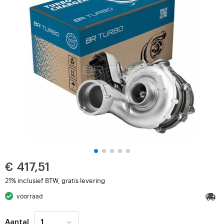
€ 417,51
21% inclusief BTW, gratis levering
voorraad
Aantal