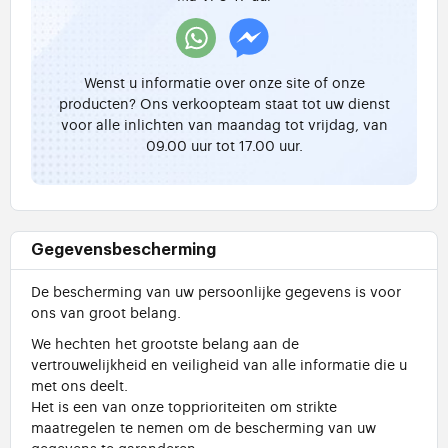
Wenst u informatie over onze site of onze
producten? Ons verkoopteam staat tot uw dienst
voor alle inlichten van maandag tot vrijdag, van
09.00 uur tot 17.00 uur.
Gegevensbescherming
De bescherming van uw persoonlijke gegevens is voor
ons van groot belang.
We hechten het grootste belang aan de
vertrouwelijkheid en veiligheid van alle informatie die u
met ons deelt.
Het is een van onze topprioriteiten om strikte
maatregelen te nemen om de bescherming van uw
gegevens te garanderen.