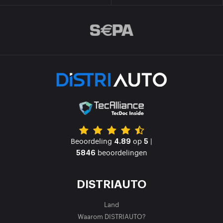
Beoordeling
op
|
4.89
5
beoordelingen
5846
DISTRIAUTO
Land
Waarom DISTRIAUTO?