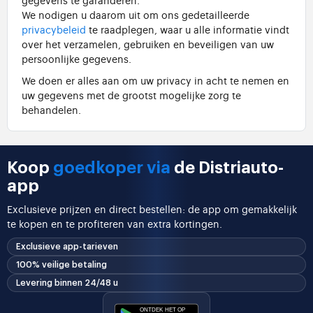
We nodigen u daarom uit om ons gedetailleerde
privacybeleid
te raadplegen, waar u alle informatie vindt
over het verzamelen, gebruiken en beveiligen van uw
persoonlijke gegevens.
We doen er alles aan om uw privacy in acht te nemen en
uw gegevens met de grootst mogelijke zorg te
behandelen.
Koop
goedkoper via
de Distriauto-
app
Exclusieve prijzen en direct bestellen: de app om gemakkelijk
te kopen en te profiteren van extra kortingen.
Exclusieve app-tarieven
100% veilige betaling
Levering binnen 24/48 u