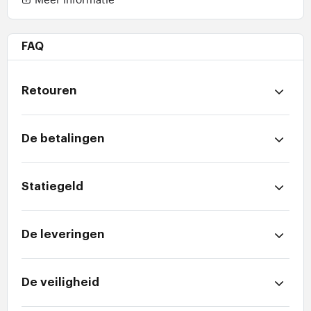
FAQ
Retouren
De betalingen
Statiegeld
De leveringen
De veiligheid