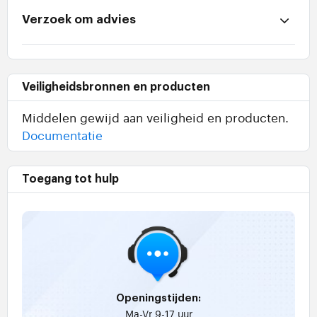
Verzoek om advies
Veiligheidsbronnen en producten
Middelen gewijd aan veiligheid en producten.
Documentatie
Toegang tot hulp
Openingstijden:
Ma-Vr 9-17 uur