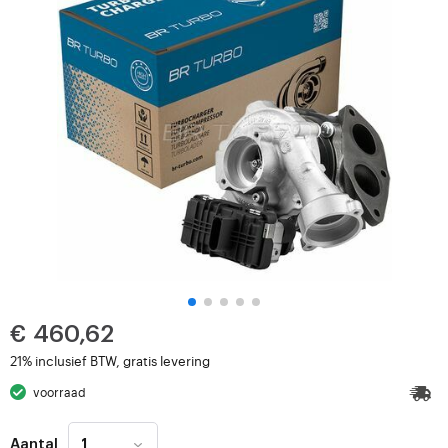
€ 460,62
21% inclusief BTW, gratis levering
voorraad
Aantal