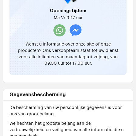
Openingstijden:
Ma-Vr 9-17 uur
Wenst u informatie over onze site of onze
producten? Ons verkoopteam staat tot uw dienst
voor alle inlichten van maandag tot vrijdag, van
09.00 uur tot 17.00 uur.
Gegevensbescherming
De bescherming van uw persoonlijke gegevens is voor
ons van groot belang.
We hechten het grootste belang aan de
vertrouwelijkheid en veiligheid van alle informatie die u
met ons deelt.