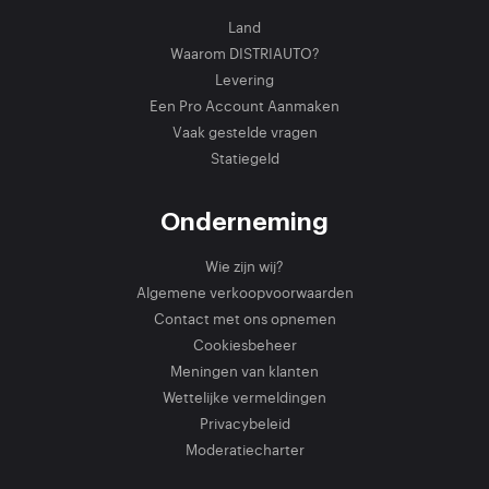
Land
Waarom DISTRIAUTO?
Levering
Een Pro Account Aanmaken
Vaak gestelde vragen
Statiegeld
Onderneming
Wie zijn wij?
Algemene verkoopvoorwaarden
Contact met ons opnemen
Cookiesbeheer
Meningen van klanten
Wettelijke vermeldingen
Privacybeleid
Moderatiecharter