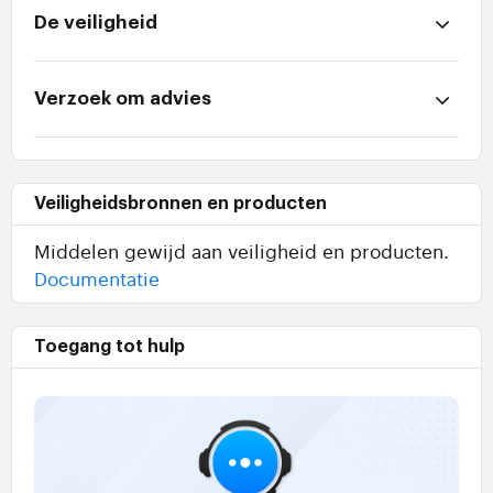
De veiligheid
Verzoek om advies
Veiligheidsbronnen en producten
Middelen gewijd aan veiligheid en producten.
Documentatie
Toegang tot hulp