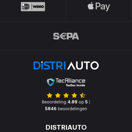
Beoordeling
op
|
4.89
5
beoordelingen
5846
DISTRIAUTO