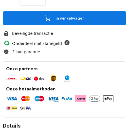
in winkelwagen
Beveiligde transactie
Onderdeel met statiegeld
2 jaar garantie
Onze partners
Onze betaalmethoden
Details