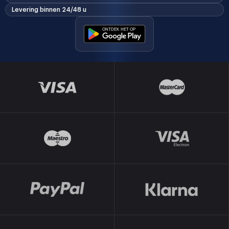
Levering binnen 24/48 u