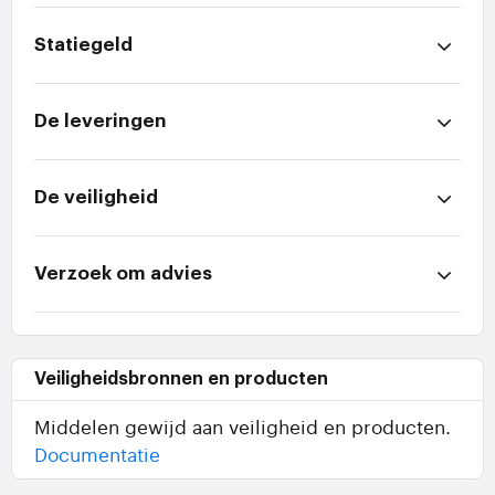
Statiegeld
De leveringen
De veiligheid
Verzoek om advies
Veiligheidsbronnen en producten
Middelen gewijd aan veiligheid en producten.
Documentatie