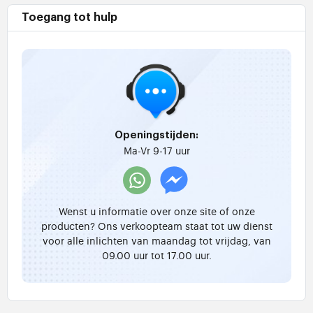
Toegang tot hulp
Openingstijden:
Ma-Vr 9-17 uur
Wenst u informatie over onze site of onze
producten? Ons verkoopteam staat tot uw dienst
voor alle inlichten van maandag tot vrijdag, van
09.00 uur tot 17.00 uur.