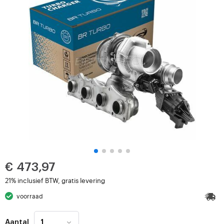
€ 473,97
21% inclusief BTW, gratis levering
voorraad
Aantal