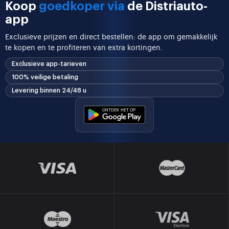
Koop
goedkoper via
de Distriauto-
app
Exclusieve prijzen en direct bestellen: de app om gemakkelijk
te kopen en te profiteren van extra kortingen.
Exclusieve app-tarieven
100% veilige betaling
Levering binnen 24/48 u