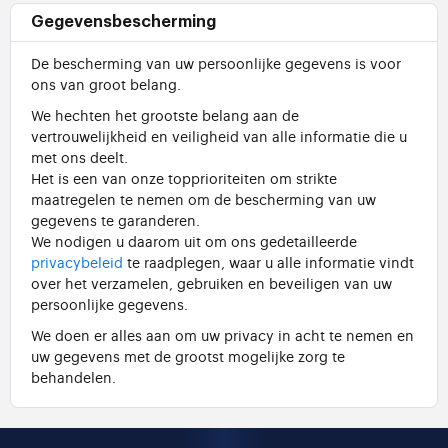
Gegevensbescherming
De bescherming van uw persoonlijke gegevens is voor
ons van groot belang.
We hechten het grootste belang aan de
vertrouwelijkheid en veiligheid van alle informatie die u
met ons deelt.
Het is een van onze topprioriteiten om strikte
maatregelen te nemen om de bescherming van uw
gegevens te garanderen.
We nodigen u daarom uit om ons gedetailleerde
privacybeleid
te raadplegen, waar u alle informatie vindt
over het verzamelen, gebruiken en beveiligen van uw
persoonlijke gegevens.
We doen er alles aan om uw privacy in acht te nemen en
uw gegevens met de grootst mogelijke zorg te
behandelen.