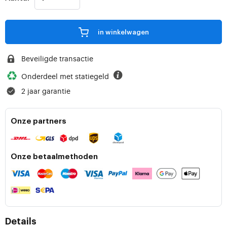
in winkelwagen
Beveiligde transactie
Onderdeel met statiegeld
2 jaar garantie
Onze partners
Onze betaalmethoden
Details