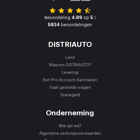
Beoordeling
op
|
4.89
5
beoordelingen
5834
DISTRIAUTO
Land
Waarom DISTRIAUTO?
Levering
Een Pro Account Aanmaken
Vaak gestelde vragen
Statiegeld
Onderneming
Wie zijn wij?
Algemene verkoopvoorwaarden