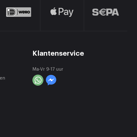
Klantenservice
Ma-Vr 9-17 uur
en