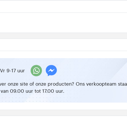
Vr 9-17 uur
ver onze site of onze producten? Ons verkoopteam staat 
van 09.00 uur tot 17.00 uur.