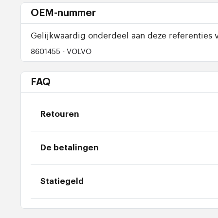
OEM-nummer
Gelijkwaardig onderdeel aan deze referenties v
8601455
- VOLVO
FAQ
Retouren
De betalingen
Statiegeld