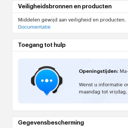
Veiligheidsbronnen en producten
Middelen gewijd aan veiligheid en producten.
Documentatie
Toegang tot hulp
Ma-
Openingstijden:
Wenst u informatie o
maandag tot vrijdag, 
Gegevensbescherming