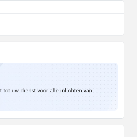
tot uw dienst voor alle inlichten van