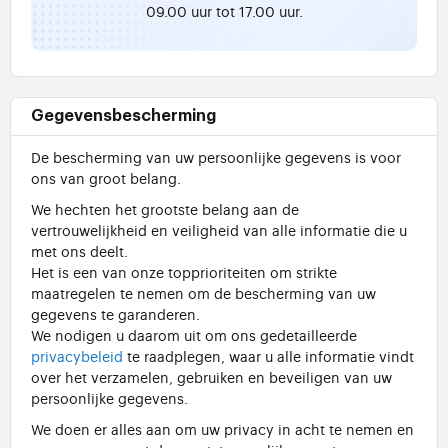
09.00 uur tot 17.00 uur.
Gegevensbescherming
De bescherming van uw persoonlijke gegevens is voor
ons van groot belang.
We hechten het grootste belang aan de
vertrouwelijkheid en veiligheid van alle informatie die u
met ons deelt.
Het is een van onze topprioriteiten om strikte
maatregelen te nemen om de bescherming van uw
gegevens te garanderen.
We nodigen u daarom uit om ons gedetailleerde
privacybeleid
te raadplegen, waar u alle informatie vindt
over het verzamelen, gebruiken en beveiligen van uw
persoonlijke gegevens.
We doen er alles aan om uw privacy in acht te nemen en