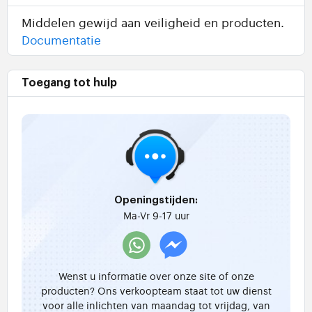
Middelen gewijd aan veiligheid en producten.
Documentatie
Toegang tot hulp
Openingstijden:
Ma-Vr 9-17 uur
Wenst u informatie over onze site of onze
producten? Ons verkoopteam staat tot uw dienst
voor alle inlichten van maandag tot vrijdag, van