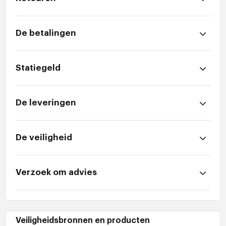
De betalingen
Statiegeld
De leveringen
De veiligheid
Verzoek om advies
Veiligheidsbronnen en producten