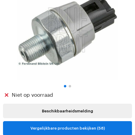
Niet op voorraad
Beschikbaarheidsmelding
Vergelijkbare producten bekijken (58)