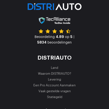
Beoordeling
op
|
4.89
5
beoordelingen
5834
DISTRIAUTO
Land
Waarom DISTRIAUTO?
Levering
Een Pro Account Aanmaken
Vaak gestelde vragen
Statiegeld