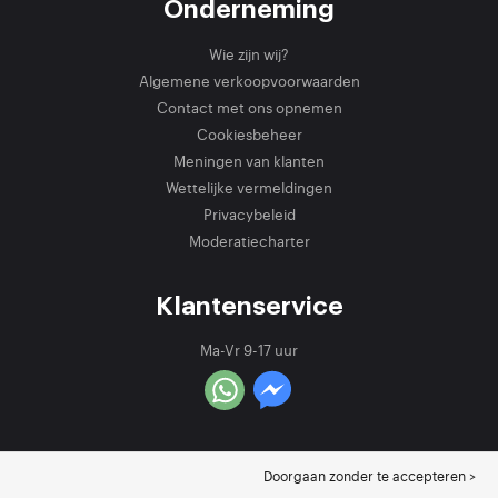
Onderneming
Wie zijn wij?
Algemene verkoopvoorwaarden
Contact met ons opnemen
Cookiesbeheer
Meningen van klanten
Wettelijke vermeldingen
Privacybeleid
Moderatiecharter
Klantenservice
Ma-Vr 9-17 uur
Doorgaan zonder te accepteren >