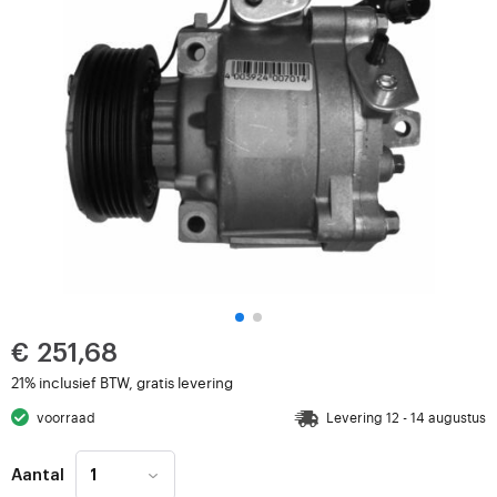
€ 251,68
21% inclusief BTW, gratis levering
voorraad
Levering 12 - 14 augustus
Aantal