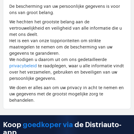
De bescherming van uw persoonlijke gegevens is voor
ons van groot belang.
We hechten het grootste belang aan de
vertrouwelijkheid en veiligheid van alle informatie die u
met ons deelt.
Het is een van onze topprioriteiten om strikte
maatregelen te nemen om de bescherming van uw
gegevens te garanderen.
We nodigen u daarom uit om ons gedetailleerde
privacybeleid
te raadplegen, waar u alle informatie vindt
over het verzamelen, gebruiken en beveiligen van uw
persoonlijke gegevens.
We doen er alles aan om uw privacy in acht te nemen en
uw gegevens met de grootst mogelijke zorg te
behandelen.
Koop
goedkoper via
de Distriauto-
app