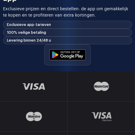
Exclusieve prijzen en direct bestellen: de app om gemakkelijk
te kopen en te profiteren van extra kortingen.
Exclusieve app-tarieven
100% veilige betaling
Levering binnen 24/48 u