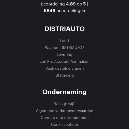
Beoordeling
op
|
4.89
5
beoordelingen
5846
DISTRIAUTO
Land
Waarom DISTRIAUTO?
Levering
Een Pro Account Aanmaken
Vaak gestelde vragen
Statiegeld
Onderneming
Wie zijn wij?
Algemene verkoopvoorwaarden
Contact met ons opnemen
Cookiesbeheer