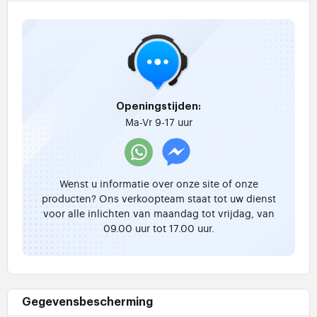
Openingstijden:
Ma-Vr 9-17 uur
Wenst u informatie over onze site of onze
producten? Ons verkoopteam staat tot uw dienst
voor alle inlichten van maandag tot vrijdag, van
09.00 uur tot 17.00 uur.
Gegevensbescherming