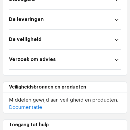
De leveringen
De veiligheid
Verzoek om advies
Veiligheidsbronnen en producten
Middelen gewijd aan veiligheid en producten.
Documentatie
Toegang tot hulp