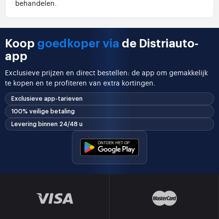
behandelen.
Koop
goedkoper via
de Distriauto-
app
Exclusieve prijzen en direct bestellen: de app om gemakkelijk
te kopen en te profiteren van extra kortingen.
Exclusieve app-tarieven
100% veilige betaling
Levering binnen 24/48 u