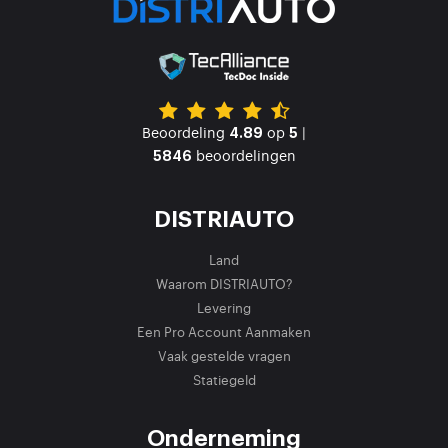
Beoordeling
op
|
4.89
5
beoordelingen
5846
DISTRIAUTO
Land
Waarom DISTRIAUTO?
Levering
Een Pro Account Aanmaken
Vaak gestelde vragen
Statiegeld
Onderneming