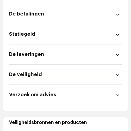
De betalingen
Statiegeld
De leveringen
De veiligheid
Verzoek om advies
Veiligheidsbronnen en producten