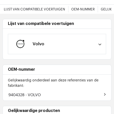
LIJST VAN COMPATIBELE VOERTUIGEN
OEM-NUMMER
GELIJK
Lijst van compatibele voertuigen
Volvo
OEM-nummer
Gelijkwaardig onderdeel aan deze referenties van de
fabrikant:
9404328
- VOLVO
Gelijkwaardige producten