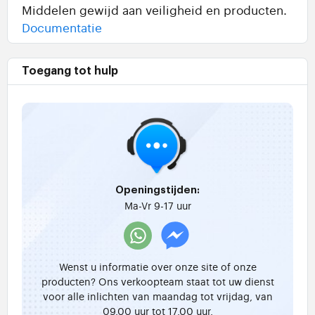
Middelen gewijd aan veiligheid en producten.
Documentatie
Toegang tot hulp
Openingstijden:
Ma-Vr 9-17 uur
Wenst u informatie over onze site of onze
producten? Ons verkoopteam staat tot uw dienst
voor alle inlichten van maandag tot vrijdag, van
09.00 uur tot 17.00 uur.