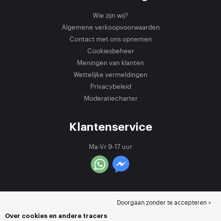
Wie zijn wij?
Algemene verkoopvoorwaarden
Contact met ons opnemen
Cookiesbeheer
Meningen van klanten
Wettelijke vermeldingen
Privacybeleid
Moderatiecharter
Klantenservice
Ma-Vr 9-17 uur
Doorgaan zonder te accepteren >
Over cookies en andere tracers