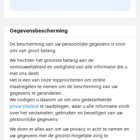
Gegevensbescherming
De bescherming van uw persoonlijke gegevens is voor
ons van groot belang.
We hechten het grootste belang aan de
vertrouwelijkheid en veiligheid van alle informatie die u
met ons deelt.
Het is een van onze topprioriteiten om strikte
maatregelen te nemen om de bescherming van uw
gegevens te garanderen.
We nodigen u daarom uit om ons gedetailleerde
privacybeleid
te raadplegen, waar u alle informatie vindt
over het verzamelen, gebruiken en beveiligen van uw
persoonlijke gegevens.
We doen er alles aan om uw privacy in acht te nemen en
uw gegevens met de grootst mogelijke zorg te