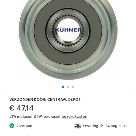
VERZONDEN DOOR: CENTRAAL DEPOT
€ 47,14
21% inclusief BTW, exclusief
bezorgkosten
voorraad
Levering 12 - 14 augustus