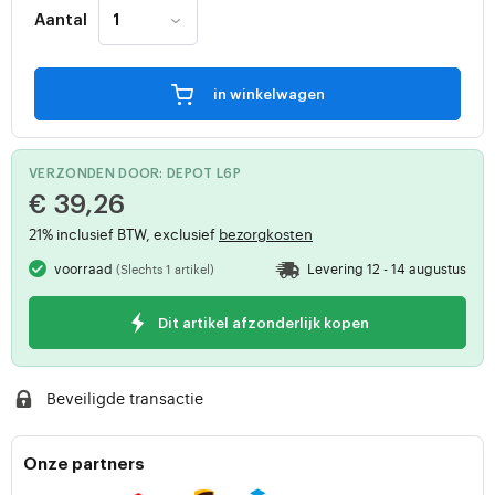
Aantal
in winkelwagen
VERZONDEN DOOR: DEPOT L6P
€ 39,26
21% inclusief BTW, exclusief
bezorgkosten
voorraad
Levering 12 - 14 augustus
(Slechts 1 artikel)
Dit artikel afzonderlijk kopen
Beveiligde transactie
Onze partners