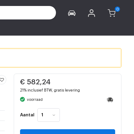
€ 582,24
21% inclusief BTW, gratis levering
voorraad
Aantal