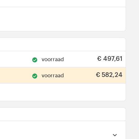
voorraad
€ 497,61
voorraad
€ 582,24