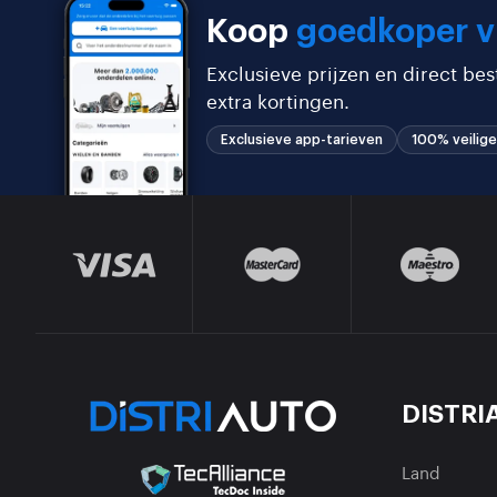
Koop
goedkoper v
Exclusieve prijzen en direct be
extra kortingen.
Exclusieve app-tarieven
100% veilige
DISTRI
Land