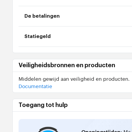
De betalingen
Statiegeld
Veiligheidsbronnen en producten
Middelen gewijd aan veiligheid en producten.
Documentatie
Toegang tot hulp
Ma-