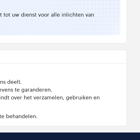
tot uw dienst voor alle inlichten van
ns deelt.
evens te garanderen.
vindt over het verzamelen, gebruiken en
te behandelen.