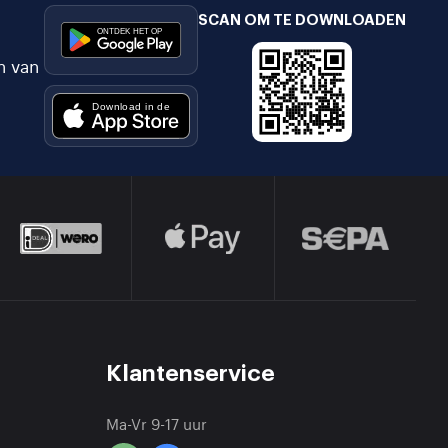
SCAN OM TE DOWNLOADEN
n van
Klantenservice
Ma-Vr 9-17 uur