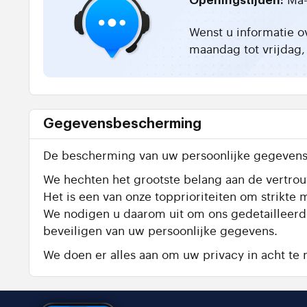
Openingstijden:
Wenst u informatie o
maandag tot vrijdag, 
Gegevensbescherming
De bescherming van uw persoonlijke gegevens 
We hechten het grootste belang aan de vertrouw
Het is een van onze topprioriteiten om strik
We nodigen u daarom uit om ons gedetailleer
beveiligen van uw persoonlijke gegevens.
We doen er alles aan om uw privacy in acht t