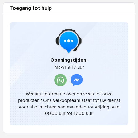
Toegang tot hulp
Openingstijden:
Ma-Vr 9-17 uur
Wenst u informatie over onze site of onze
producten? Ons verkoopteam staat tot uw dienst
voor alle inlichten van maandag tot vrijdag, van
09.00 uur tot 17.00 uur.