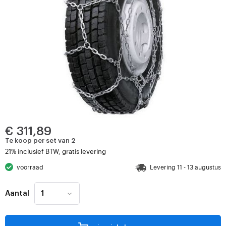
€ 311,89
Te koop per set van 2
21% inclusief BTW, gratis levering
voorraad
Levering 11 - 13 augustus
Aantal