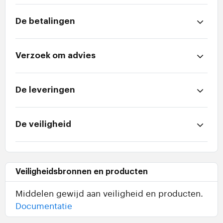
De betalingen
Verzoek om advies
De leveringen
De veiligheid
Veiligheidsbronnen en producten
Middelen gewijd aan veiligheid en producten.
Documentatie