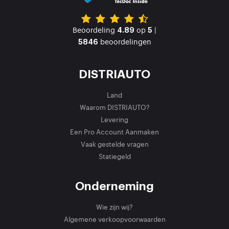
Beoordeling
op
|
4.89
5
beoordelingen
5846
DISTRIAUTO
Land
Waarom DISTRIAUTO?
Levering
Een Pro Account Aanmaken
Vaak gestelde vragen
Statiegeld
Onderneming
Wie zijn wij?
Algemene verkoopvoorwaarden