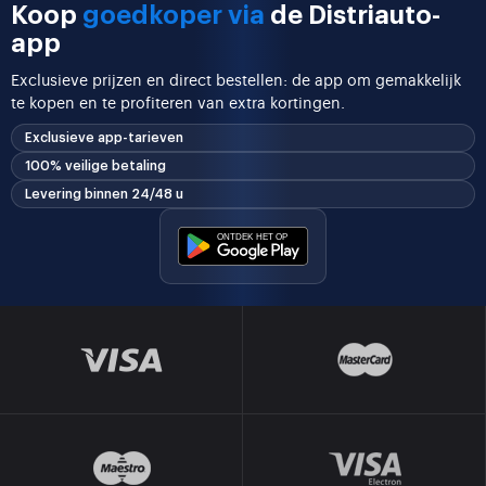
Koop
goedkoper via
de Distriauto-
app
Exclusieve prijzen en direct bestellen: de app om gemakkelijk
te kopen en te profiteren van extra kortingen.
Exclusieve app-tarieven
100% veilige betaling
Levering binnen 24/48 u