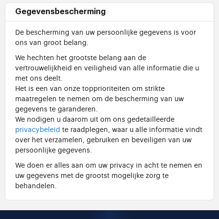
Gegevensbescherming
De bescherming van uw persoonlijke gegevens is voor
ons van groot belang.
We hechten het grootste belang aan de
vertrouwelijkheid en veiligheid van alle informatie die u
met ons deelt.
Het is een van onze topprioriteiten om strikte
maatregelen te nemen om de bescherming van uw
gegevens te garanderen.
We nodigen u daarom uit om ons gedetailleerde
privacybeleid
te raadplegen, waar u alle informatie vindt
over het verzamelen, gebruiken en beveiligen van uw
persoonlijke gegevens.
We doen er alles aan om uw privacy in acht te nemen en
uw gegevens met de grootst mogelijke zorg te
behandelen.